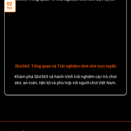
02
Th3
Slot365: Tổng quan và Trải nghiệm chơi slot trực tuyến
Khám phá Slot365 và hành trình trải nghiệm các trò chơi
slot, an toàn, tiện lợi và phù hợp với người chơi Việt Nam.