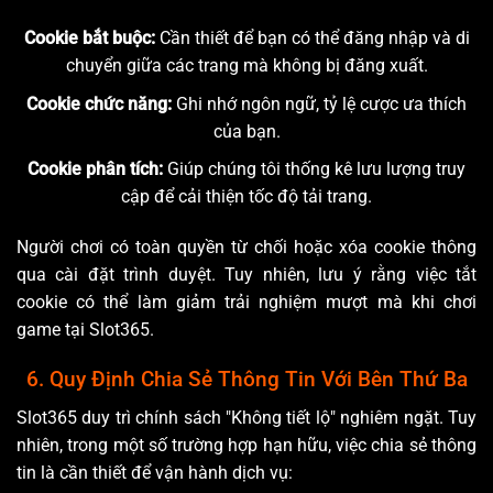
Cookie bắt buộc:
Cần thiết để bạn có thể đăng nhập và di
chuyển giữa các trang mà không bị đăng xuất.
Cookie chức năng:
Ghi nhớ ngôn ngữ, tỷ lệ cược ưa thích
của bạn.
Cookie phân tích:
Giúp chúng tôi thống kê lưu lượng truy
cập để cải thiện tốc độ tải trang.
Người chơi có toàn quyền từ chối hoặc xóa cookie thông
qua cài đặt trình duyệt. Tuy nhiên, lưu ý rằng việc tắt
cookie có thể làm giảm trải nghiệm mượt mà khi chơi
game tại Slot365.
6. Quy Định Chia Sẻ Thông Tin Với Bên Thứ Ba
Slot365 duy trì chính sách "Không tiết lộ" nghiêm ngặt. Tuy
nhiên, trong một số trường hợp hạn hữu, việc chia sẻ thông
tin là cần thiết để vận hành dịch vụ: