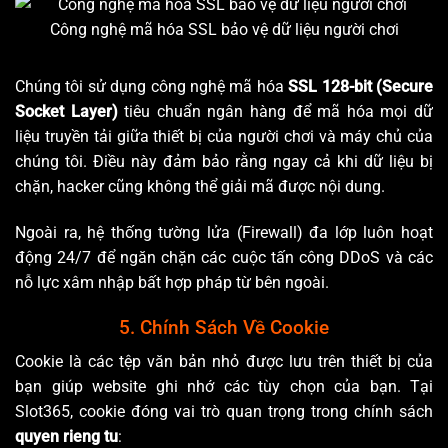
Công nghệ mã hóa SSL bảo vệ dữ liệu người chơi
Chúng tôi sử dụng công nghệ mã hóa
SSL 128-bit (Secure
Socket Layer)
tiêu chuẩn ngân hàng để mã hóa mọi dữ
liệu truyền tải giữa thiết bị của người chơi và máy chủ của
chúng tôi. Điều này đảm bảo rằng ngay cả khi dữ liệu bị
chặn, hacker cũng không thể giải mã được nội dung.
Ngoài ra, hệ thống tường lửa (Firewall) đa lớp luôn hoạt
động 24/7 để ngăn chặn các cuộc tấn công DDoS và các
nỗ lực xâm nhập bất hợp pháp từ bên ngoài.
5. Chính Sách Về Cookie
Cookie là các tệp văn bản nhỏ được lưu trên thiết bị của
bạn giúp website ghi nhớ các tùy chọn của bạn. Tại
Slot365, cookie đóng vai trò quan trọng trong chính sách
quyen rieng tu
: