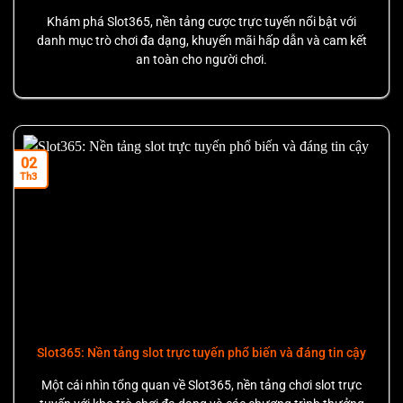
Khám phá Slot365, nền tảng cược trực tuyến nổi bật với
danh mục trò chơi đa dạng, khuyến mãi hấp dẫn và cam kết
an toàn cho người chơi.
02
Th3
Slot365: Nền tảng slot trực tuyến phổ biến và đáng tin cậy
Một cái nhìn tổng quan về Slot365, nền tảng chơi slot trực