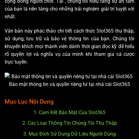
cộng đồng người chơi. Tại
, chúng tôi hiểu rằng sự an tâm
của bạn là nền tảng cho những trải nghiệm giải trí tuyệt vời
nhất.
Văn bản này phác thảo chi tiết cách thức Slot365 thu thập,
sử dụng, lưu trữ và bảo vệ thông tin của bạn. Chúng tôi
khuyến khích mọi thành viên dành thời gian đọc kỹ để hiểu
rõ quyền lợi và nghĩa vụ của mình khi tham gia cá cược
trực tuyến.
Bảo mật thông tin và quyền riêng tư tại nhà cái Slot365
Mục Lục Nội Dung
1. Cam Kết Bảo Mật Của Slot365
2. Các Loại Thông Tin Chúng Tôi Thu Thập
3. Mục Đích Sử Dụng Dữ Liệu Người Dùng