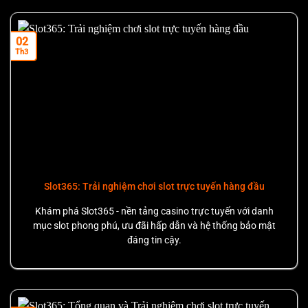
02
Th3
Slot365: Trải nghiệm chơi slot trực tuyến hàng đầu
Khám phá Slot365 - nền tảng casino trực tuyến với danh
mục slot phong phú, ưu đãi hấp dẫn và hệ thống bảo mật
đáng tin cậy.