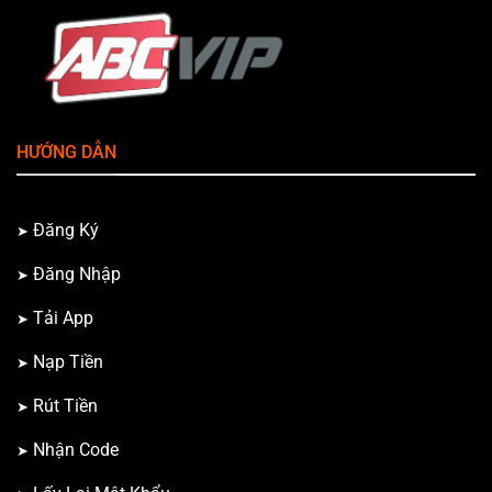
HƯỚNG DẪN
Đăng Ký
Đăng Nhập
Tải App
Nạp Tiền
Rút Tiền
Nhận Code