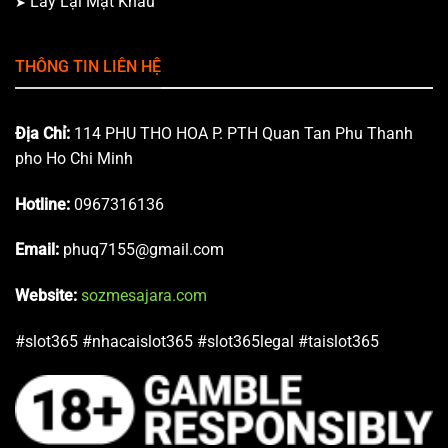
Lấy Lại Mật Khẩu
THÔNG TIN LIÊN HỆ
Địa Chỉ:
114 PHU THO HOA P. PTH Quan Tan Phu Thanh
pho Ho Chi Minh
Hotline:
0967316136
Email:
phuq7155@gmail.com
Website:
sozmesajara.com
#slot365 #nhacaislot365 #slot365legal #taislot365