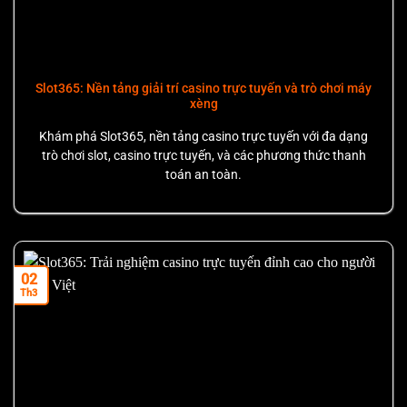
Slot365: Nền tảng giải trí casino trực tuyến và trò chơi máy
xèng
Khám phá Slot365, nền tảng casino trực tuyến với đa dạng
trò chơi slot, casino trực tuyến, và các phương thức thanh
toán an toàn.
02
Th3