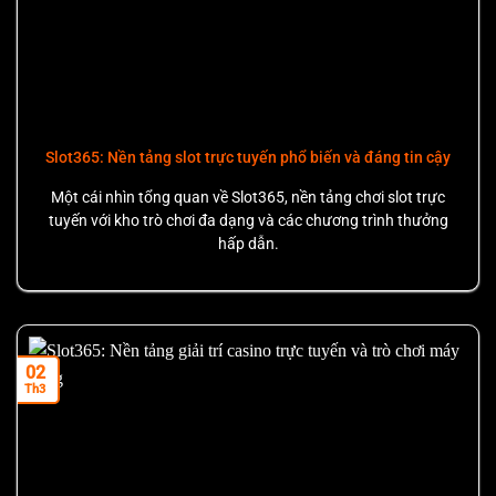
Slot365: Nền tảng slot trực tuyến phổ biến và đáng tin cậy
Một cái nhìn tổng quan về Slot365, nền tảng chơi slot trực
tuyến với kho trò chơi đa dạng và các chương trình thưởng
hấp dẫn.
02
Th3