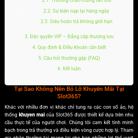
2.1. Thưởng chào mừng tân thủ
2.2. Sự kiện nạp lại hàng ngày
2.3. Siêu hoàn trả không giới hạn
3. Đặc quyền VIP – Đẳng cấp thượng lưu
4. Quy định & Điều khoản cần biết
5. Câu hỏi thường gặp (FAQ)
6. Kết luận
Tại Sao Không Nên Bỏ Lỡ Khuyến Mãi Tại
Slot365?
Khác với nhiều đơn vị khác chỉ tung ra các con số ảo, hệ
thống
khuyen mai
của Slot365 được thiết kế dựa trên nhu
cầu thực tế của người chơi. Chúng tôi cam kết tính minh
bạch trong trả thưởng và điều kiện vòng cược hợp lý. Tham
gia nhận thưởng tại
mang lại cho bạn những lợi thế vượt