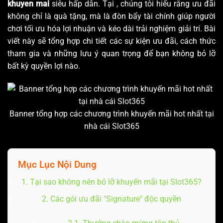
khuyen mai
siêu hấp dẫn. Tại
, chúng tôi hiểu rằng ưu đãi
không chỉ là quà tặng, mà là đòn bẩy tài chính giúp người
chơi tối ưu hóa lợi nhuận và kéo dài trải nghiệm giải trí. Bài
viết này sẽ tổng hợp chi tiết các sự kiện ưu đãi, cách thức
tham gia và những lưu ý quan trọng để bạn không bỏ lỡ
bất kỳ quyền lợi nào.
Banner tổng hợp các chương trình khuyến mãi hot nhất tại
nhà cái Slot365
Mục Lục Nội Dung
1. Tại sao không nên bỏ lỡ khuyến mãi tại Slot365?
2. Các gói ưu đãi "Signature" độc quyền