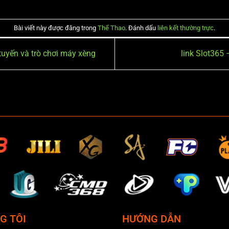
Bài viết này được đăng trong
Thể Thao
. Đánh dấu
liên kết thường trực
.
 tuyến và trò chơi máy xèng
link Slot365
G TÔI
HƯỚNG DẪN