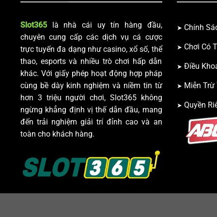
Slot365
là nhà cái uy tín hàng đầu,
Chính Sá
chuyên cung cấp các dịch vụ cá cược
Chơi Có 
trực tuyến đa dạng như casino, xổ số, thể
thao, esports và nhiều trò chơi hấp dẫn
Điều Kho
khác. Với giấy phép hoạt động hợp pháp
Miễn Trừ
cùng bề dày kinh nghiệm và niềm tin từ
hơn 3 triệu người chơi, Slot365 không
Quyền Ri
ngừng khẳng định vị thế dẫn đầu, mang
đến trải nghiệm giải trí đỉnh cao và an
toàn cho khách hàng.