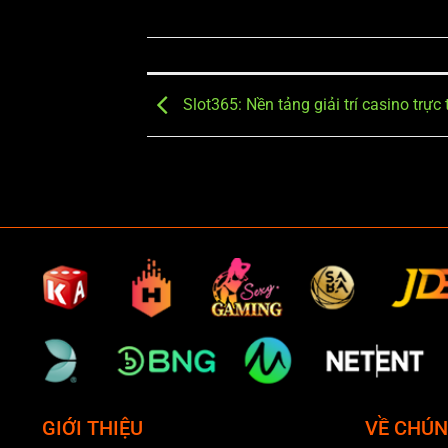
Slot365: Nền tảng giải trí casino trực
GIỚI THIỆU
VỀ CHÚN