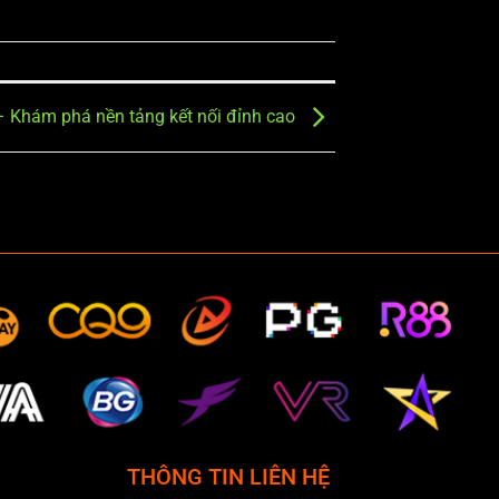
 – Khám phá nền tảng kết nối đỉnh cao
THÔNG TIN LIÊN HỆ